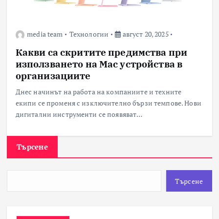
media team
Технологии
август 20, 2025
Какви са скритите предимства при
използването на Mac устройства в
организациите
Днес начинът на работа на компаниите и техните
екипи се променя с изключително бързи темпове. Нови
дигитални инструменти се появяват…
Търсене
Търсене