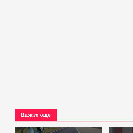
Вижте още