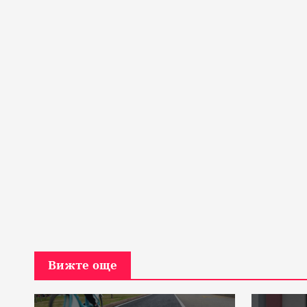
Вижте още