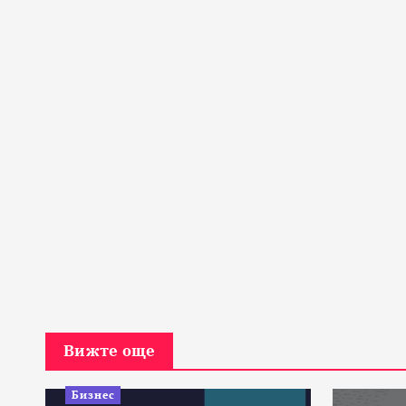
Вижте още
Бизнес