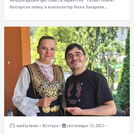
български певец и композитор Ники Захариев…
media team
Култура
септември 15, 2025