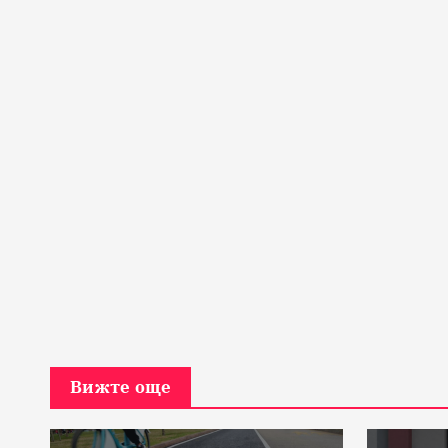
Вижте още