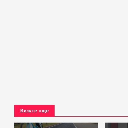
Вижте още