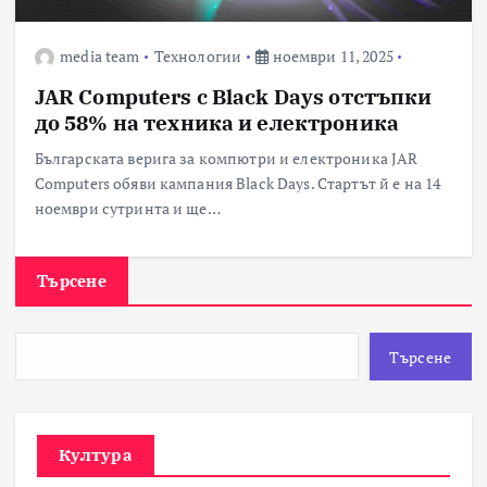
media team
Технологии
ноември 11, 2025
JAR Computers с Black Days отстъпки
до 58% на техника и електроника
Българската верига за компютри и електроника JAR
Computers обяви кампания Black Days. Стартът й е на 14
ноември сутринта и ще…
Търсене
Търсене
Култура