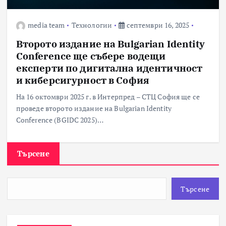
media team
Технологии
септември 16, 2025
Второто издание на Bulgarian Identity
Conference ще събере водещи
експерти по дигитална идентичност
и киберсигурност в София
На 16 октомври 2025 г. в Интерпред – СТЦ София ще се
проведе второто издание на Bulgarian Identity
Conference (BGIDC 2025)…
Търсене
Търсене