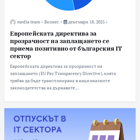
media team
Бизнес
декември 18, 2025
Европейската директива за
прозрачност на заплащането се
приема позитивно от българския IT
сектор
Европейската директива за прозрачност на
заплащането (EU Pay Transparency Directive), която
трябва да бъде транспонирана в националните
законодателства на държавите…