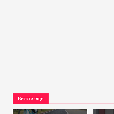
Вижте още