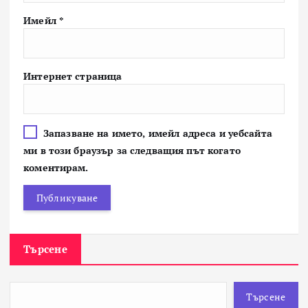
Имейл
*
Интернет страница
Запазване на името, имейл адреса и уебсайта
ми в този браузър за следващия път когато
коментирам.
Търсене
Търсене