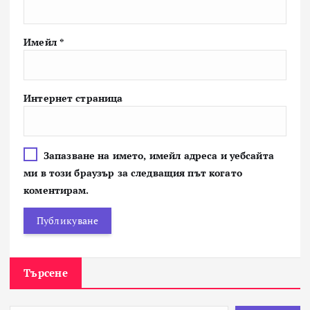
Имейл
*
Интернет страница
Запазване на името, имейл адреса и уебсайта
ми в този браузър за следващия път когато
коментирам.
Търсене