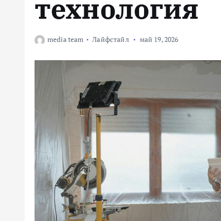
технология
media team
Лайфстайл
май 19, 2026