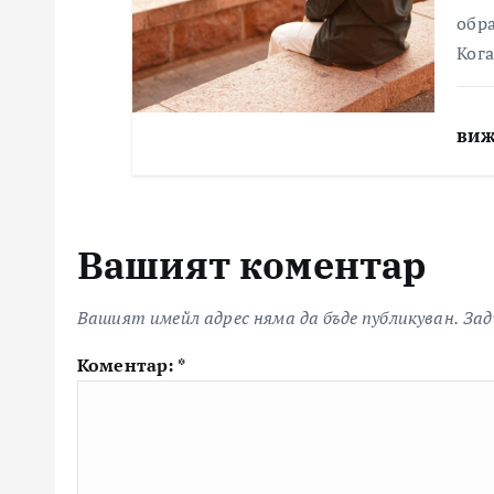
обра
Кога
виж
Вашият коментар
Вашият имейл адрес няма да бъде публикуван.
Зад
Коментар:
*