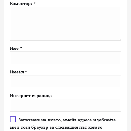
Коментар:
*
Име
*
Имейл
*
Интернет страница
Запазване на името, имейл адреса и уебсайта
ми в този браузър за следващия път когато