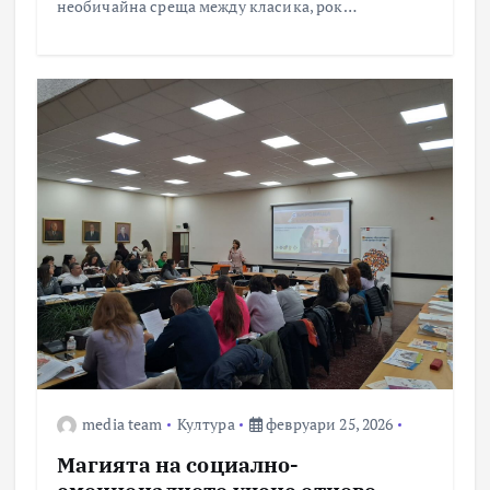
необичайна среща между класика, рок…
media team
Култура
февруари 25, 2026
Магията на социално-