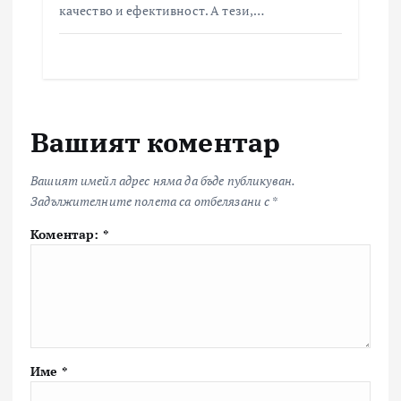
качество и ефективност. А тези,…
Вашият коментар
Вашият имейл адрес няма да бъде публикуван.
Задължителните полета са отбелязани с
*
Коментар:
*
Име
*