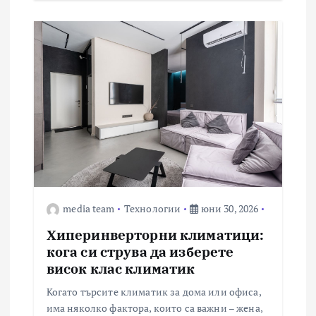
media team
Технологии
юни 30, 2026
Хиперинверторни климатици:
кога си струва да изберете
висок клас климатик
Когато търсите климатик за дома или офиса,
има няколко фактора, които са важни – жена,