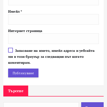
Имейл
*
Интернет страница
Запазване на името, имейл адреса и уебсайта
ми в този браузър за следващия път когато
коментирам.
Търсене