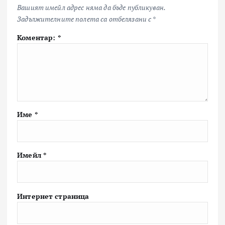
Вашият имейл адрес няма да бъде публикуван.
Задължителните полета са отбелязани с
*
Коментар:
*
Име
*
Имейл
*
Интернет страница