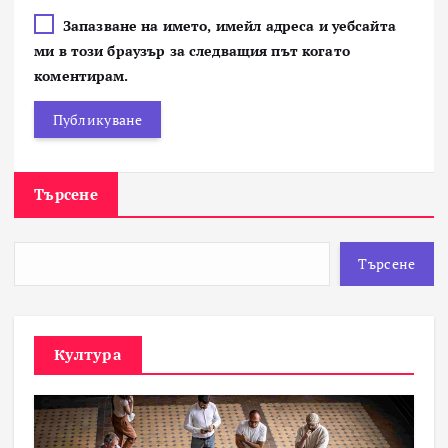
Запазване на името, имейл адреса и уебсайта
ми в този браузър за следващия път когато
коментирам.
Търсене
Търсене
Култура