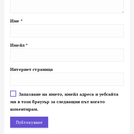
Име
*
Имейл
*
Интернет страница
Запазване на името, имейл адреса и уебсайта
ми в този браузър за следващия път когато
коментирам.