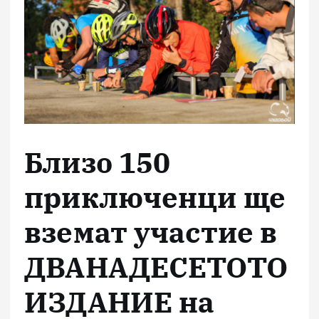
Близо 150
приключенци ще
вземат участие в
ДВАНАДЕСЕТОТО
ИЗДАНИЕ на