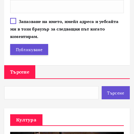
Запазване на името, имейл адреса и уебсайта
ми в този браузър за следващия път когато
коментирам.
Търсене
Търсене
Култура