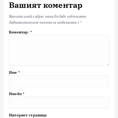
Вашият коментар
Вашият имейл адрес няма да бъде публикуван.
Задължителните полета са отбелязани с
*
Коментар:
*
Име
*
Имейл
*
Интернет страница