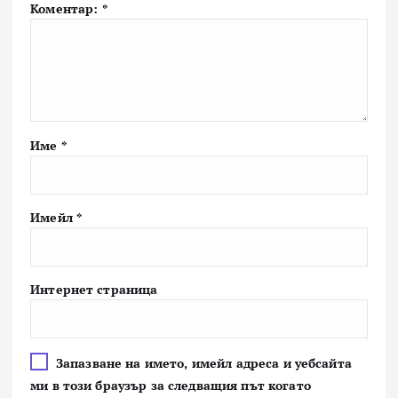
Коментар:
*
Име
*
Имейл
*
Интернет страница
Запазване на името, имейл адреса и уебсайта
ми в този браузър за следващия път когато