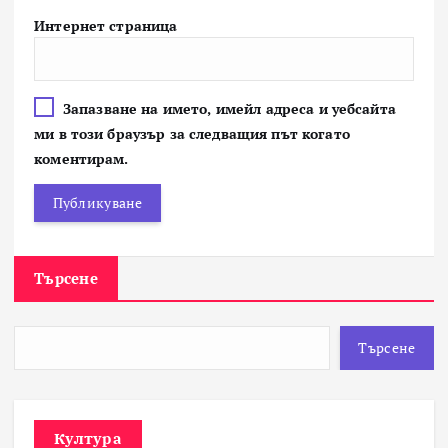
Интернет страница
Запазване на името, имейл адреса и уебсайта
ми в този браузър за следващия път когато
коментирам.
Търсене
Търсене
Култура