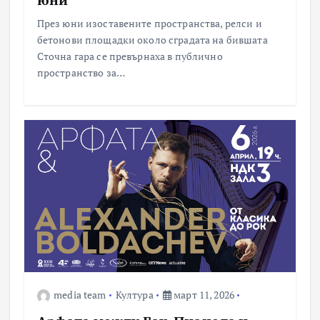
През юни изоставените пространства, релси и
бетонови площадки около сградата на бившата
Сточна гара се превърнаха в публично
пространство за…
media team
Култура
март 11, 2026