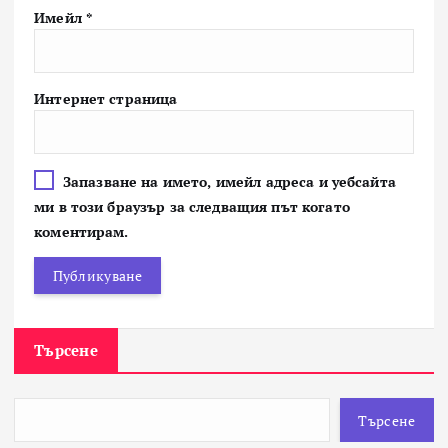
Имейл
*
Интернет страница
Запазване на името, имейл адреса и уебсайта
ми в този браузър за следващия път когато
коментирам.
Търсене
Търсене