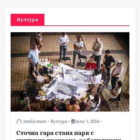
Култура
media team
Култура
юли 1, 2026
Сточна гара стана парк с