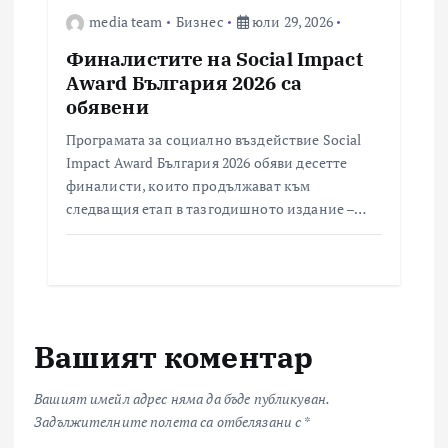
media team
Бизнес
юли 29, 2026
Финалистите на Social Impact
Award България 2026 са
обявени
Програмата за социално въздействие Social
Impact Award България 2026 обяви десетте
финалисти, които продължават към
следващия етап в тазгодишното издание –…
Вашият коментар
Вашият имейл адрес няма да бъде публикуван.
Задължителните полета са отбелязани с
*