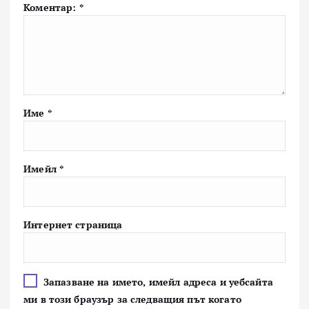
Коментар:
*
Име
*
Имейл
*
Интернет страница
Запазване на името, имейл адреса и уебсайта
ми в този браузър за следващия път когато