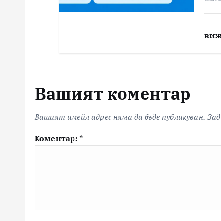
виж
Вашият коментар
Вашият имейл адрес няма да бъде публикуван.
Зад
Коментар:
*