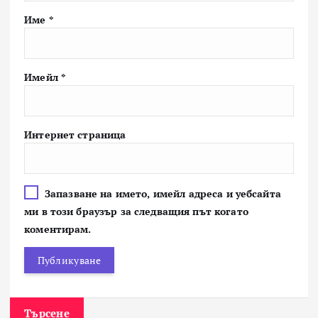
Име
*
Имейл
*
Интернет страница
Запазване на името, имейл адреса и уебсайта
ми в този браузър за следващия път когато
коментирам.
Търсене