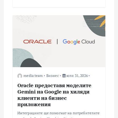
media team
Бизнес
юли 31, 2026
Oracle предоставя моделите
Gemini на Google на хиляди
клиенти на бизнес
приложения
Интеграциите ще помогнат на потребителите