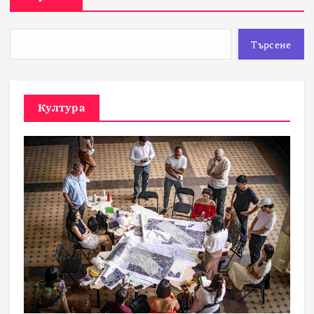
Търсене
Култура