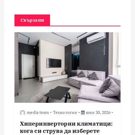
Свързани
media team
Технологии
юни 30, 2026
Хиперинверторни климатици:
кога си струва да изберете