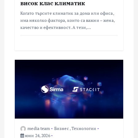
висок клас климатик
Когато търсите климатик за дома или офиса,
има няколко фактора, които са важни – жена,
качество и ефективност. А тези,…
media team
Бизнес
,
Технологии
юни 24, 2026