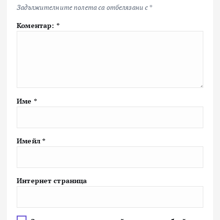
Задължителните полета са отбелязани с
*
Коментар:
*
Име
*
Имейл
*
Интернет страница