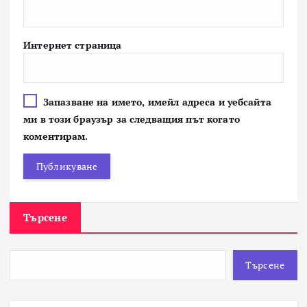
Интернет страница
Запазване на името, имейл адреса и уебсайта
ми в този браузър за следващия път когато
коментирам.
Търсене
Търсене