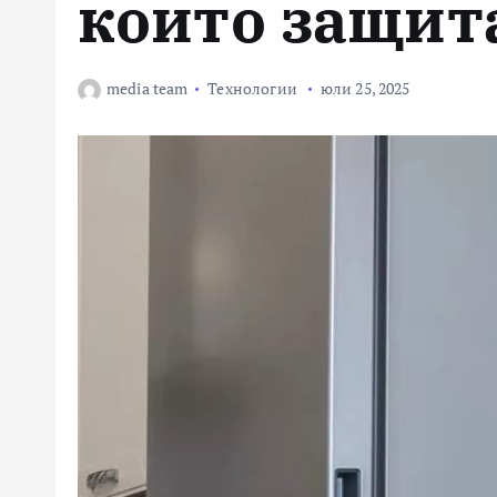
които защит
media team
Технологии
юли 25, 2025