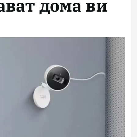
ават дома ви