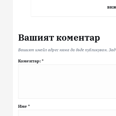
виж
Вашият коментар
Вашият имейл адрес няма да бъде публикуван.
Зад
Коментар:
*
Име
*